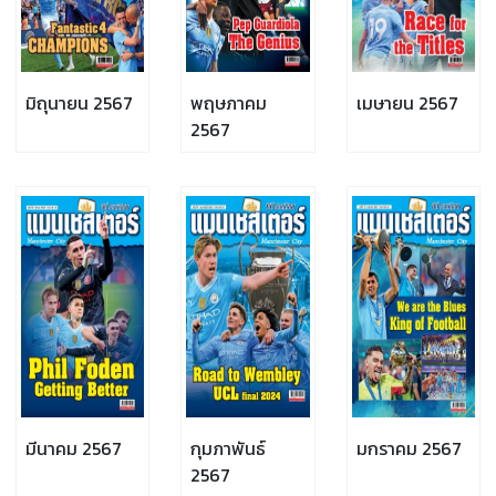
มิถุนายน 2567
พฤษภาคม
เมษายน 2567
2567
มีนาคม 2567
กุมภาพันธ์
มกราคม 2567
2567