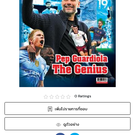
0
Ratings
เพิ่มไปรายการที่ชอบ
ดูตัวอย่าง