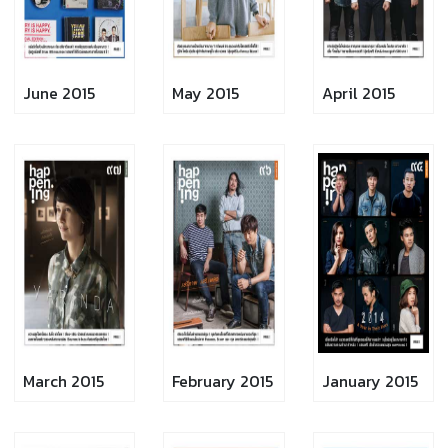
June 2015
May 2015
April 2015
March 2015
February 2015
January 2015