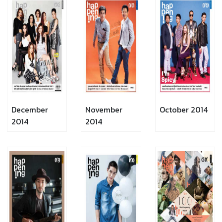
December
November
October 2014
2014
2014