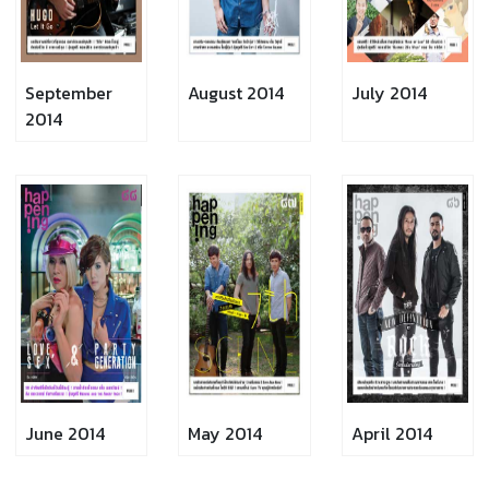
September
August 2014
July 2014
2014
June 2014
May 2014
April 2014