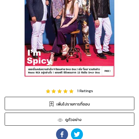
1
Ratings
เพิ่มไปรายการที่ชอบ
ดูตัวอย่าง