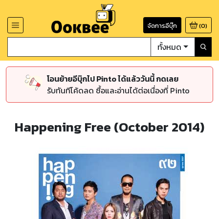
จัดการอีบุ๊ก
(
0
)
ทั้งหมด
โอนย้ายอีบุ๊กไป Pinto ได้แล้ววันนี้ กดเลย
รับทันทีโค้ดลด ซื้อและอ่านได้ต่อเนื่องที่ Pinto
Happening Free (October 2014)