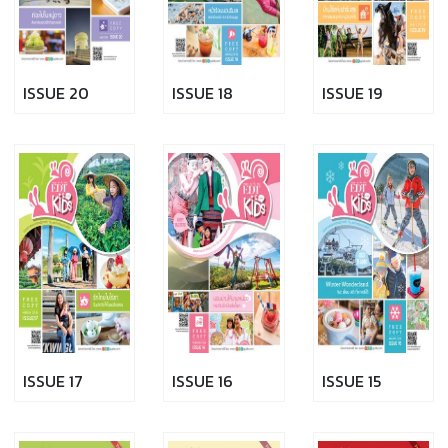
ISSUE 20
ISSUE 18
ISSUE 19
ISSUE 17
ISSUE 16
ISSUE 15