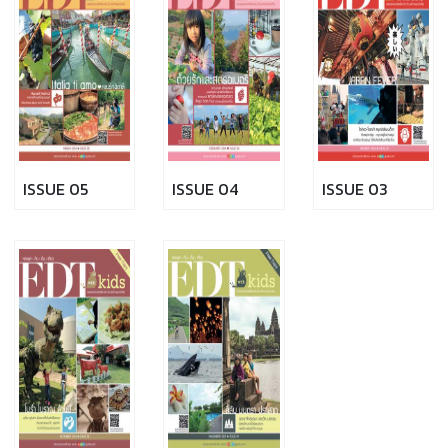
ISSUE 05
ISSUE 04
ISSUE 03