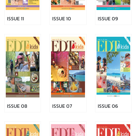
ISSUE 11
ISSUE 10
ISSUE 09
ISSUE 08
ISSUE 07
ISSUE 06