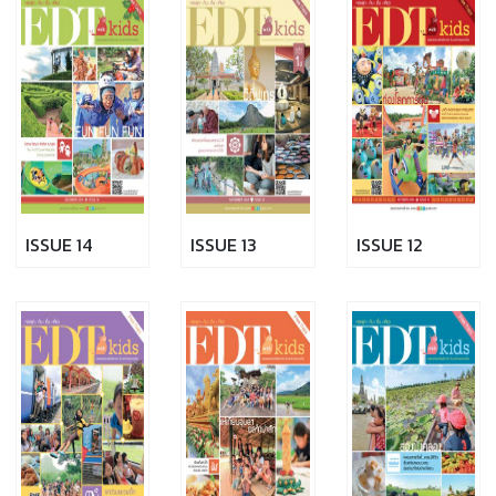
ISSUE 14
ISSUE 13
ISSUE 12