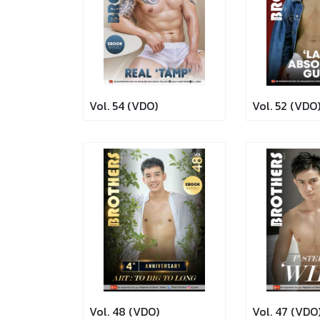
Vol. 54 (VDO)
Vol. 52 (VDO
Vol. 48 (VDO)
Vol. 47 (VDO