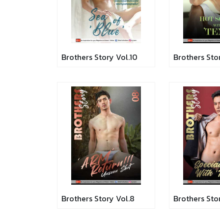
Brothers Story Vol.10
Brothers Sto
Brothers Story Vol.8
Brothers Sto