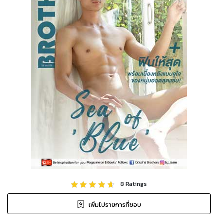
8
Ratings
เพิ่มไปรายการที่ชอบ