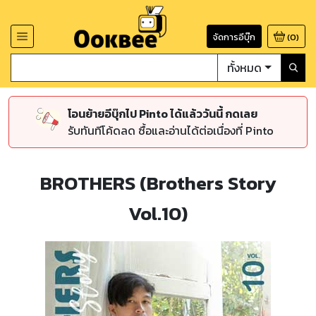
จัดการอีบุ๊ก
(
0
)
ทั้งหมด
โอนย้ายอีบุ๊กไป Pinto ได้แล้ววันนี้ กดเลย
รับทันทีโค้ดลด ซื้อและอ่านได้ต่อเนื่องที่ Pinto
BROTHERS (Brothers Story
Vol.10)