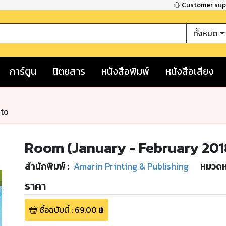
Customer su
ทั้งหมด
การ์ตูน
นิตยสาร
หนังสือพิมพ์
หนังสือเสียง
nto
Room (January - February 201
สำนักพิมพ์
:
Amarin Printing & Publishing
หมวดหม
ราคา
ซื้อฉบับนี้
:
69.00
฿