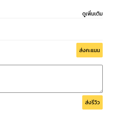
ดูเพิ่มเติม
ส่งคะแนน
ส่งรีวิว