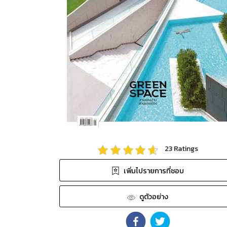
23
Ratings
เพิ่มไปรายการที่ชอบ
ดูตัวอย่าง