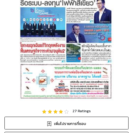
27
Ratings
เพิ่มไปรายการที่ชอบ