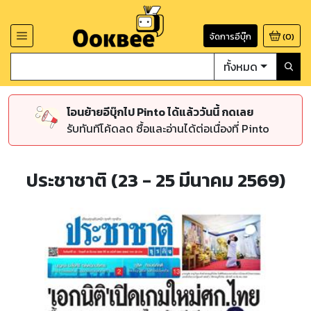
จัดการอีบุ๊ก
(
0
)
ทั้งหมด
โอนย้ายอีบุ๊กไป Pinto ได้แล้ววันนี้ กดเลย
รับทันทีโค้ดลด ซื้อและอ่านได้ต่อเนื่องที่ Pinto
ประชาชาติ (23 - 25 มีนาคม 2569)