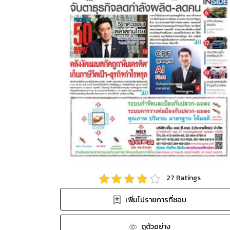
27
Ratings
เพิ่มไปรายการที่ชอบ
ดูตัวอย่าง