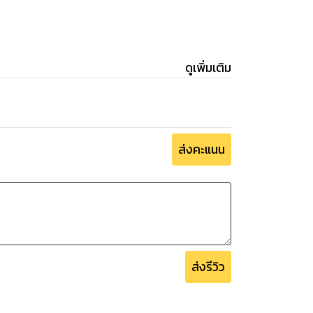
ดูเพิ่มเติม
ส่งคะแนน
ส่งรีวิว