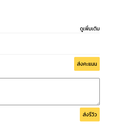
ดูเพิ่มเติม
ส่งคะแนน
ส่งรีวิว