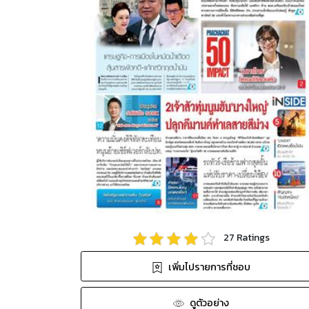
27
Ratings
เพิ่มไปรายการที่ชอบ
ดูตัวอย่าง