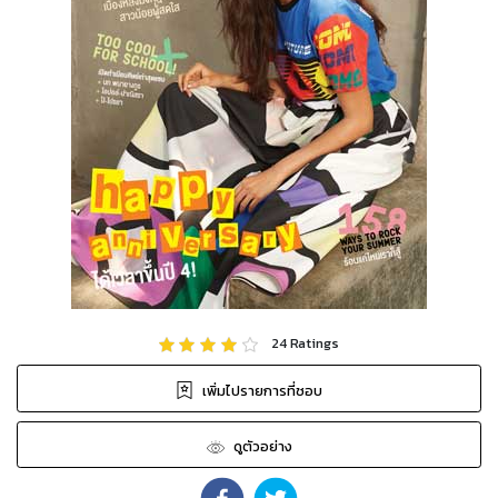
24
Ratings
เพิ่มไปรายการที่ชอบ
ดูตัวอย่าง