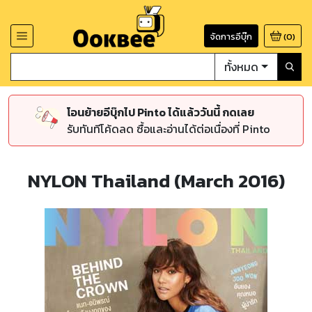
จัดการอีบุ๊ก
(
0
)
ทั้งหมด
โอนย้ายอีบุ๊กไป Pinto ได้แล้ววันนี้ กดเลย
รับทันทีโค้ดลด ซื้อและอ่านได้ต่อเนื่องที่ Pinto
NYLON Thailand (March 2016)