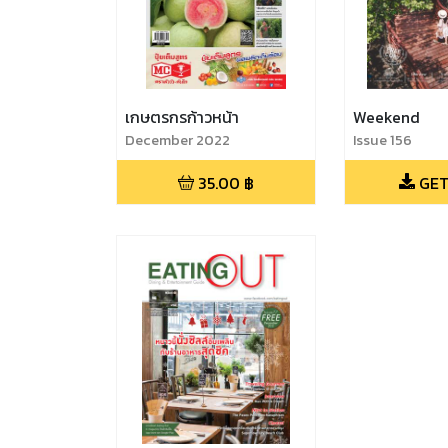
เกษตรกรก้าวหน้า
Weekend
December 2022
Issue 156
35.00
฿
GET