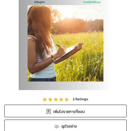
2
Ratings
เพิ่มไปรายการที่ชอบ
ดูตัวอย่าง