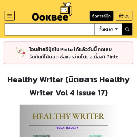
จัดการอีบุ๊ก
(
0
)
ทั้งหมด
โอนย้ายอีบุ๊กไป Pinto ได้แล้ววันนี้ กดเลย
รับทันทีโค้ดลด ซื้อและอ่านได้ต่อเนื่องที่ Pinto
Healthy Writer (นิตยสาร Healthy
Writer Vol 4 Issue 17)