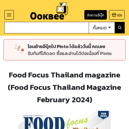
จัดการอีบุ๊ก
(
0
)
ทั้งหมด
โอนย้ายอีบุ๊กไป Pinto ได้แล้ววันนี้ กดเลย
รับทันทีโค้ดลด ซื้อและอ่านได้ต่อเนื่องที่ Pinto
Food Focus Thailand magazine
(Food Focus Thailand Magazine
February 2024)