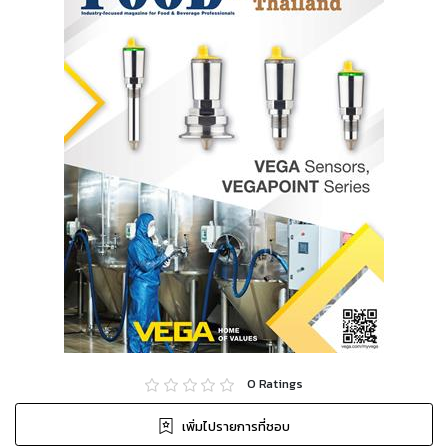
0
Ratings
เพิ่มไปรายการที่ชอบ