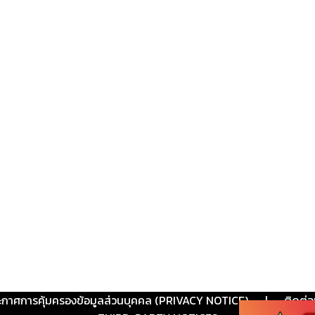
ะกาศการคุ้มครองข้อมูลส่วนบุคคล (PRIVACY NOTICE)
|
ติดต่อ