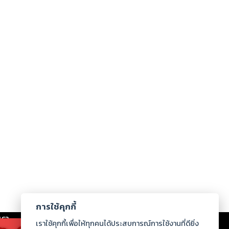
การใช้คุกกี้
เรา
|
ร่วมงานกับเรา
|
ดาวน์โหลด
|
เราใช้คุกกี้เพื่อให้ทุกคนได้ประสบการณ์การใช้งานที่ดียิ่ง