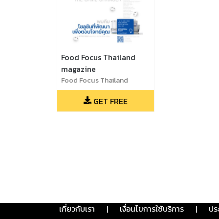
Food Focus Thailand
magazine
Food Focus Thailand
Magazine June 2024
GET FREE
เกี่ยวกับเรา
|
เงื่อนไขการใช้บริการ
|
ปร