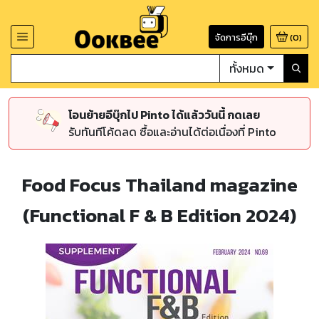
จัดการอีบุ๊ก
(
0
)
ทั้งหมด
โอนย้ายอีบุ๊กไป Pinto ได้แล้ววันนี้ กดเลย
รับทันทีโค้ดลด ซื้อและอ่านได้ต่อเนื่องที่ Pinto
Food Focus Thailand magazine
(Functional F & B Edition 2024)