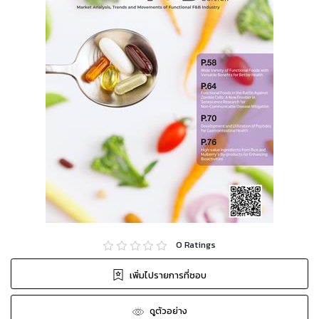
0
Ratings
เพิ่มไปรายการที่ชอบ
ดูตัวอย่าง