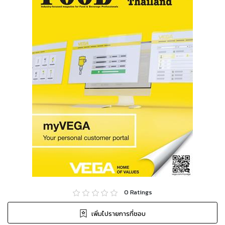
0
Ratings
เพิ่มไปรายการที่ชอบ