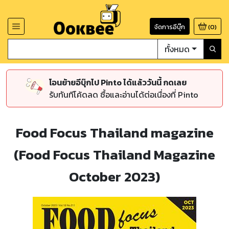
จัดการอีบุ๊ก
(
0
)
ทั้งหมด
โอนย้ายอีบุ๊กไป Pinto ได้แล้ววันนี้ กดเลย
รับทันทีโค้ดลด ซื้อและอ่านได้ต่อเนื่องที่ Pinto
Food Focus Thailand magazine
(Food Focus Thailand Magazine
October 2023)