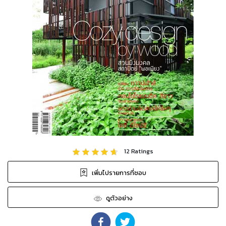
12
Ratings
เพิ่มไปรายการที่ชอบ
ดูตัวอย่าง