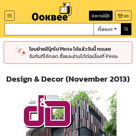
จัดการอีบุ๊ก
(
0
)
ทั้งหมด
โอนย้ายอีบุ๊กไป Pinto ได้แล้ววันนี้ กดเลย
รับทันทีโค้ดลด ซื้อและอ่านได้ต่อเนื่องที่ Pinto
Design & Decor (November 2013)