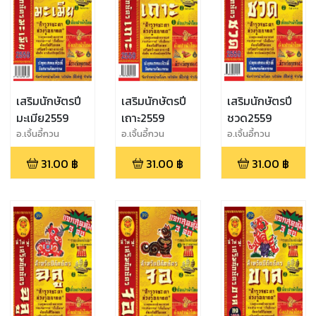
เสริมนักษัตรปี
เสริมนักษัตรปี
เสริมนักษัตรปี
มะเมีย2559
เถาะ2559
ชวด2559
อ.เจิ้นอี้กวน
อ.เจิ้นอี้กวน
อ.เจิ้นอี้กวน
31.00
฿
31.00
฿
31.00
฿