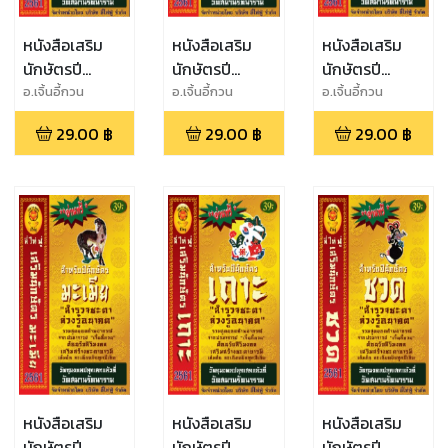
หนังสือเสริม
หนังสือเสริม
หนังสือเสริม
นักษัตรปี
นักษัตรปี
นักษัตรปี
มะเส็ง2561
มะโรง2561
มะแม2561
อ.เจิ้นอี้กวน
อ.เจิ้นอี้กวน
อ.เจิ้นอี้กวน
29.00
฿
29.00
฿
29.00
฿
หนังสือเสริม
หนังสือเสริม
หนังสือเสริม
นักษัตรปี
นักษัตรปี
นักษัตรปี