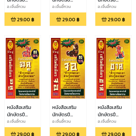
มะเมีย2561
เถาะ2561
ชวด2561
อ.เจิ้นอี้กวน
อ.เจิ้นอี้กวน
อ.เจิ้นอี้กวน
29.00
฿
29.00
฿
29.00
฿
หนังสือเสริม
หนังสือเสริม
หนังสือเสริม
นักษัตรปี
นักษัตรปี
นักษัตรปี
ฉลู2561
จอ2561
ขาล2561
อ.เจิ้นอี้กวน
อ.เจิ้นอี้กวน
อ.เจิ้นอี้กวน
29.00
฿
29.00
฿
29.00
฿