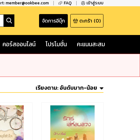
ort: member@ookbee.com
FAQ
เข้าสู่ระบบ
จัดการอีบุ๊ก
ตะกร้า
(
0
)
คอร์สออนไลน์
โปรโมชั่น
คะแนนสะสม
เรียงตาม:
อันดับมาก-น้อย