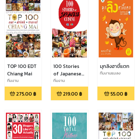
TOP 100 EDT
100 Stories
มุกลิงฮาขี้แตก
Chiang Mai
of Japanese
ทีมงานแมลง
Cuisine
ทีมงาน
ทีมงาน
EDTguide.com
EDTguide.com
275.00
฿
219.00
฿
55.00
฿