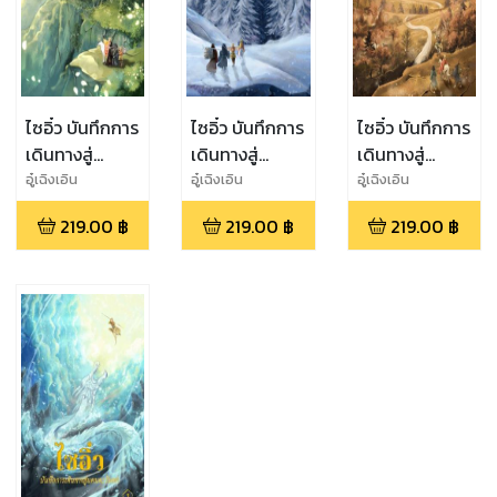
ไซอิ๋ว บันทึกการ
ไซอิ๋ว บันทึกการ
ไซอิ๋ว บันทึกการ
เดินทางสู่
เดินทางสู่
เดินทางสู่
แดนตะวันตก
แดนตะวันตก
แดนตะวันตก
อู๋เฉิงเอิน
อู๋เฉิงเอิน
อู๋เฉิงเอิน
เล่ม 4 (จบ)
เล่ม 3
เล่ม 2
219.00
฿
219.00
฿
219.00
฿