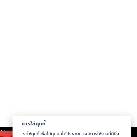
การใช้คุกกี้
เรา
|
ร่วมงานกับเรา
|
ดาวน์โหลด
|
เราใช้คุกกี้เพื่อให้ทุกคนได้ประสบการณ์การใช้งานที่ดียิ่ง