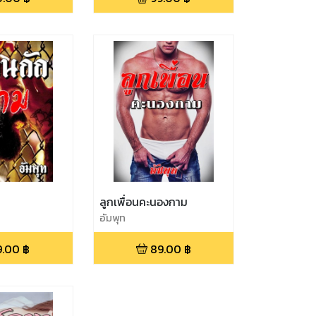
ลูกเพื่อนคะนองกาม
อัมพุท
9.00
฿
89.00
฿