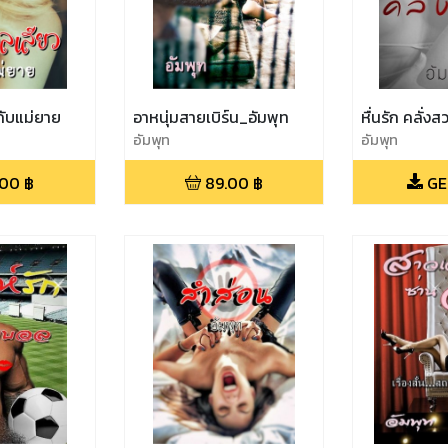
ับแม่ยาย
อาหนุ่มสายเบิร์น_อัมพุท
หื่นรัก คลั่ง
อัมพุท
อัมพุท
.00
฿
89.00
฿
GE