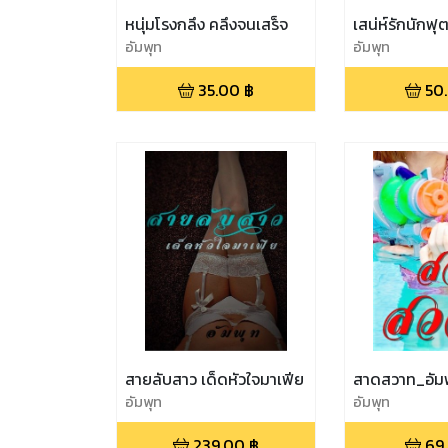
หนุ่มโรงกลึง คลึงจนเสร็จ
เสน่ห์รักนักฟ
อัมพุท
อัมพุท
35.00
฿
50
สายลับสาว เด็ดหัวใจมาเฟีย
สาดสวาท_อัม
อัมพุท
อัมพุท
239.00
฿
69