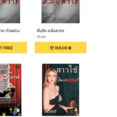
สวาท ตัวอย่าง
หื่นรัก คลั่งสวาท
อัมพุท
T FREE
169.00
฿