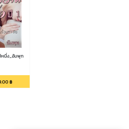
ีหนึ่ง_อัมพุท
9.00
฿