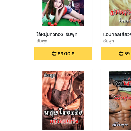
ไอ้หนุ่มคิวทอง_อัมพุท
แอบคอลเสียวก
อัมพุท
อัมพุท
89.00
฿
59