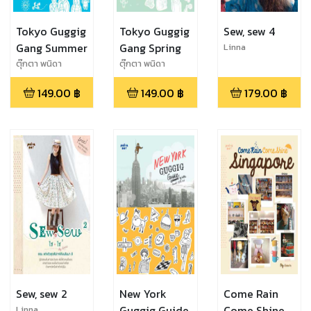
Tokyo Guggig
Tokyo Guggig
Sew, sew 4
Gang Summer
Gang Spring
Linna
ตุ๊กตา พนิดา
ตุ๊กตา พนิดา
149.00
฿
149.00
฿
179.00
฿
Sew, sew 2
New York
Come Rain
Guggig Guide
Come Shine
Linna