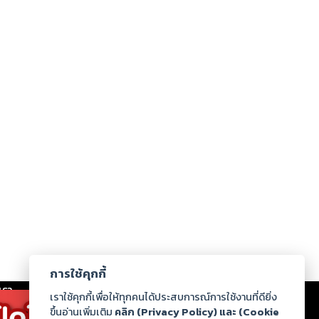
การใช้คุกกี้
เรา
|
ร่วมงานกับเรา
|
ดาวน์โหลด
|
เราใช้คุกกี้เพื่อให้ทุกคนได้ประสบการณ์การใช้งานที่ดียิ่ง
ขึ้นอ่านเพิ่มเติม
คลิก (Privacy Policy) และ (Cookie