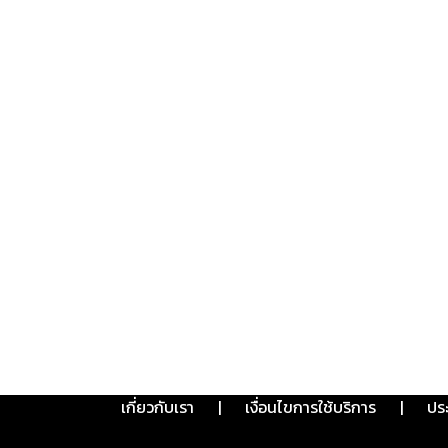
เกี่ยวกับเรา
|
เงื่อนไขการใช้บริการ
|
ปร