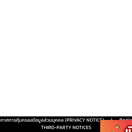
ะกาศการคุ้มครองข้อมูลส่วนบุคคล (PRIVACY NOTICE)
|
ติดต่อ
THIRD-PARTY NOTICES