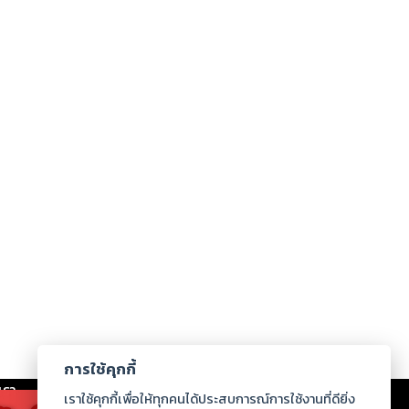
การใช้คุกกี้
เรา
|
ร่วมงานกับเรา
|
ดาวน์โหลด
|
เราใช้คุกกี้เพื่อให้ทุกคนได้ประสบการณ์การใช้งานที่ดียิ่ง