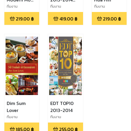
Love
Ver.Eng
ทีมงาน
ทีมงาน
ทีมงาน
EDTguide.com
EDTguide.com
EDTguide.com
219.00
฿
419.00
฿
219.00
฿
Dim Sum
EDT TOP10
Lover
2013-2014
ทีมงาน
ทีมงาน
EDTguide.com
EDTguide.com
185.00
฿
255.00
฿