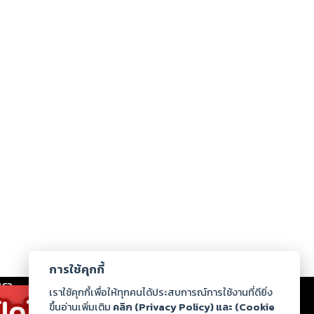
การใช้คุกกี้
เรา
|
ร่วมงานกับเรา
|
ดาวน์โหลด
|
เราใช้คุกกี้เพื่อให้ทุกคนได้ประสบการณ์การใช้งานที่ดียิ่ง
ขึ้นอ่านเพิ่มเติม
คลิก (Privacy Policy) และ (Cookie