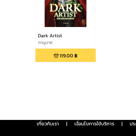
Dark Artist
ภานุมาศ
119.00
฿
เกี่ยวกับเรา
|
เงื่อนไขการใช้บริการ
|
ปร