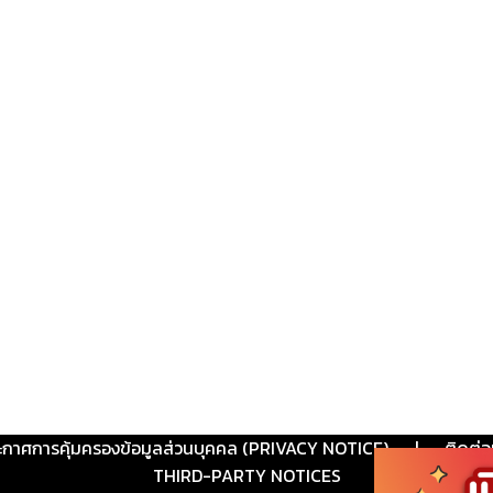
ะกาศการคุ้มครองข้อมูลส่วนบุคคล (PRIVACY NOTICE)
|
ติดต่อ
THIRD-PARTY NOTICES