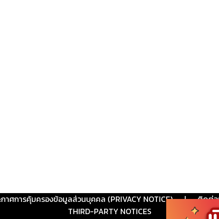
ะกาศการคุ้มครองข้อมูลส่วนบุคคล (PRIVACY NOTICE)
|
ติดต่อ
THIRD-PARTY NOTICES