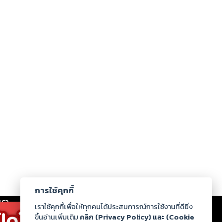
การใช้คุกกี้
เรา
|
ร่วมงานกับเรา
|
ดาวน์โหลด
|
เราใช้คุกกี้เพื่อให้ทุกคนได้ประสบการณ์การใช้งานที่ดียิ่ง
ขึ้นอ่านเพิ่มเติม
คลิก (Privacy Policy) และ (Cookie