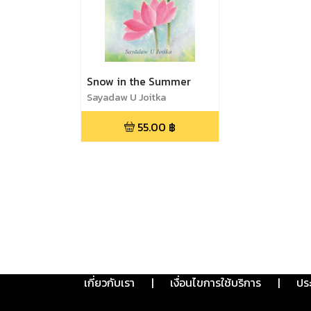
Snow in the Summer
Sayadaw U Joitka
55.00
฿
เกี่ยวกับเรา
|
เงื่อนไขการใช้บริการ
|
ปร