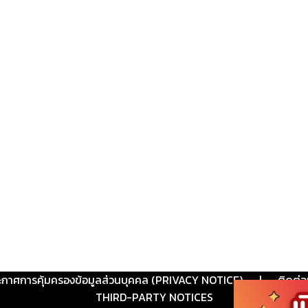
ะกาศการคุ้มครองข้อมูลส่วนบุคคล (PRIVACY NOTICE)
|
ติดต่อ
THIRD-PARTY NOTICES