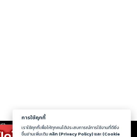
การใช้คุกกี้
เรา
|
ร่วมงานกับเรา
|
ดาวน์โหลด
|
เราใช้คุกกี้เพื่อให้ทุกคนได้ประสบการณ์การใช้งานที่ดียิ่ง
ขึ้นอ่านเพิ่มเติม
คลิก (Privacy Policy) และ (Cookie