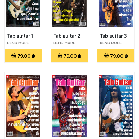
Tab guitar 1
Tab guitar 2
Tab guitar 3
BEND MORE
BEND MORE
BEND MORE
79.00
฿
79.00
฿
79.00
฿