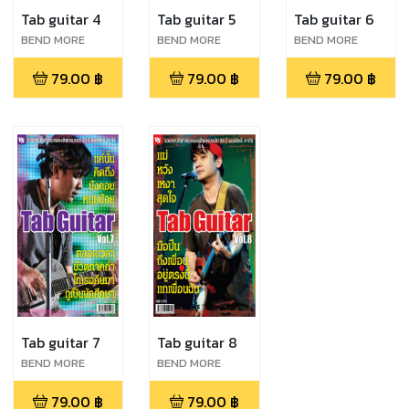
Tab guitar 4
Tab guitar 5
Tab guitar 6
BEND MORE
BEND MORE
BEND MORE
79.00
฿
79.00
฿
79.00
฿
Tab guitar 7
Tab guitar 8
BEND MORE
BEND MORE
79.00
฿
79.00
฿