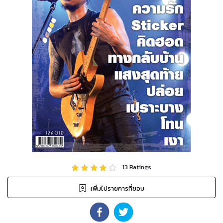
13
Ratings
เพิ่มไปรายการที่ชอบ