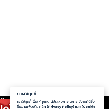
การใช้คุกกี้
เรา
|
ร่วมงานกับเรา
|
ดาวน์โหลด
|
เราใช้คุกกี้เพื่อให้ทุกคนได้ประสบการณ์การใช้งานที่ดียิ่ง
ขึ้นอ่านเพิ่มเติม
คลิก (Privacy Policy) และ (Cookie