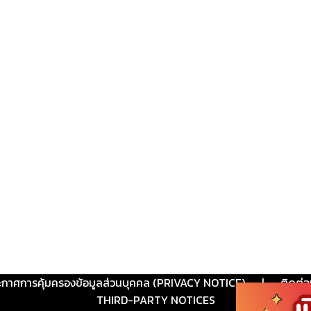
ะกาศการคุ้มครองข้อมูลส่วนบุคคล (PRIVACY NOTICE)
|
ติดต่อ
THIRD-PARTY NOTICES