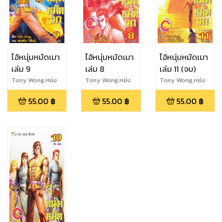
ไอ้หนุ่มหมัดเมา
ไอ้หนุ่มหมัดเมา
ไอ้หนุ่มหมัดเมา
เล่ม 9
เล่ม 8
เล่ม 11 (จบ)
Tony Wong,หย่ง
Tony Wong,หย่ง
Tony Wong,หย่ง
เหริน,ไช่จิ่งตง
เหริน,ไช่จิ่งตง
เหริน,ไช่จิ่งตง
55.00
฿
55.00
฿
55.00
฿