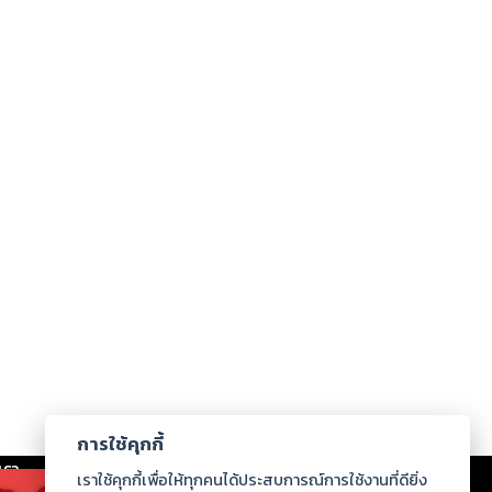
การใช้คุกกี้
เรา
|
ร่วมงานกับเรา
|
ดาวน์โหลด
|
เราใช้คุกกี้เพื่อให้ทุกคนได้ประสบการณ์การใช้งานที่ดียิ่ง