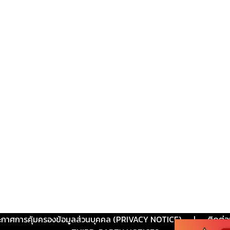
ะกาศการคุ้มครองข้อมูลส่วนบุคคล (PRIVACY NOTICE)
|
ติดต่อ