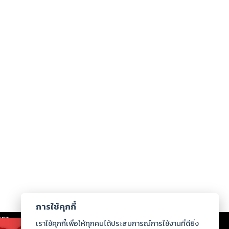
การใช้คุกกี้
เรา
|
ร่วมงานกับเรา
|
ดาวน์โหลด
|
เราใช้คุกกี้เพื่อให้ทุกคนได้ประสบการณ์การใช้งานที่ดียิ่ง