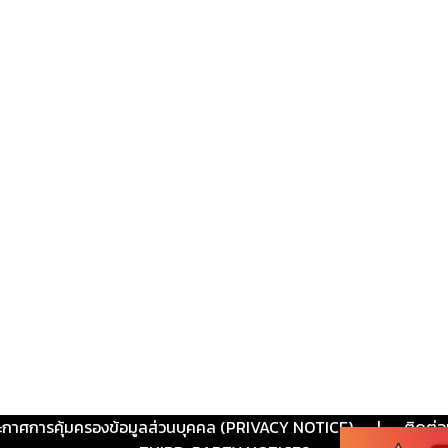
ะกาศการคุ้มครองข้อมูลส่วนบุคคล (PRIVACY NOTICE)
|
ติดต่อ