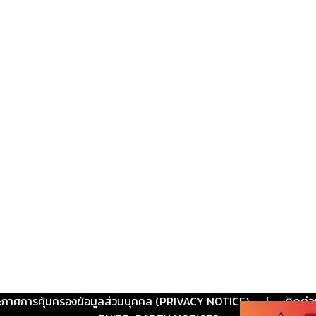
ะกาศการคุ้มครองข้อมูลส่วนบุคคล (PRIVACY NOTICE)
|
ติดต่อ