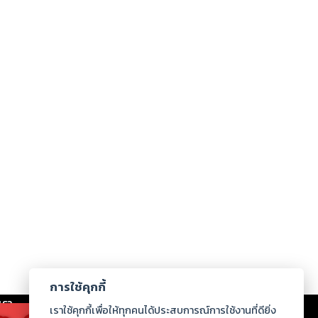
การใช้คุกกี้
เรา
|
ร่วมงานกับเรา
|
ดาวน์โหลด
|
เราใช้คุกกี้เพื่อให้ทุกคนได้ประสบการณ์การใช้งานที่ดียิ่ง