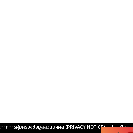
ะกาศการคุ้มครองข้อมูลส่วนบุคคล (PRIVACY NOTICE)
|
ติดต่อ