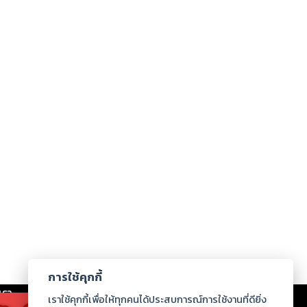
การใช้คุกกี้
เรา
|
ร่วมงานกับเรา
|
ดาวน์โหลด
|
เราใช้คุกกี้เพื่อให้ทุกคนได้ประสบการณ์การใช้งานที่ดียิ่ง