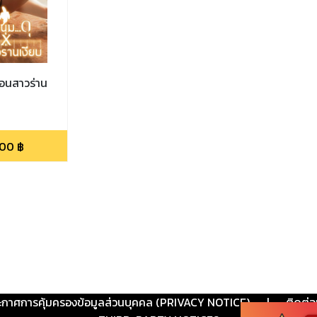
่อนสาวร่าน
.00
฿
ะกาศการคุ้มครองข้อมูลส่วนบุคคล (PRIVACY NOTICE)
|
ติดต่อ