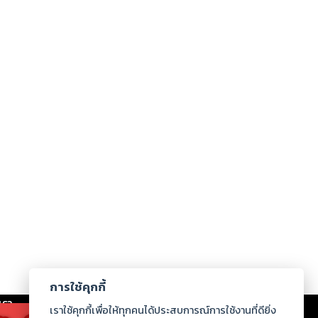
การใช้คุกกี้
เรา
|
ร่วมงานกับเรา
|
ดาวน์โหลด
|
เราใช้คุกกี้เพื่อให้ทุกคนได้ประสบการณ์การใช้งานที่ดียิ่ง