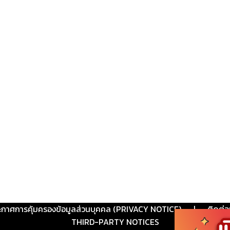
ะกาศการคุ้มครองข้อมูลส่วนบุคคล (PRIVACY NOTICE)
|
ติดต่อ
THIRD-PARTY NOTICES