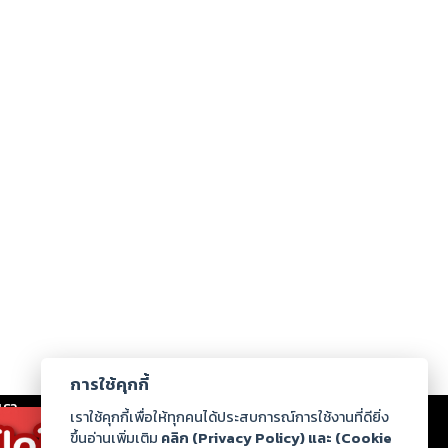
การใช้คุกกี้
เรา
|
ร่วมงานกับเรา
|
ดาวน์โหลด
|
เราใช้คุกกี้เพื่อให้ทุกคนได้ประสบการณ์การใช้งานที่ดียิ่ง
ขึ้นอ่านเพิ่มเติม
คลิก (Privacy Policy) และ (Cookie