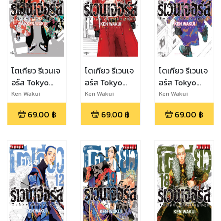
โตเกียว รีเวนเจ
โตเกียว รีเวนเจ
โตเกียว รีเวนเจ
อร์ส Tokyo
อร์ส Tokyo
อร์ส Tokyo
Revengers
Revengers
Revengers
Ken Wakui
Ken Wakui
Ken Wakui
เล่ม 15
เล่ม 11
เล่ม 13
69.00
฿
69.00
฿
69.00
฿