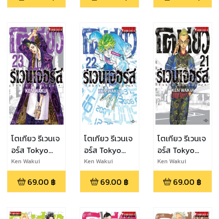
โตเกียว รีเวนเจ
โตเกียว รีเวนเจ
โตเกียว รีเวนเจ
อร์ส Tokyo
อร์ส Tokyo
อร์ส Tokyo
Revengers
Revengers
Revengers
Ken Wakui
Ken Wakui
Ken Wakui
เล่ม 23
เล่ม 22
เล่ม 21
69.00
฿
69.00
฿
69.00
฿