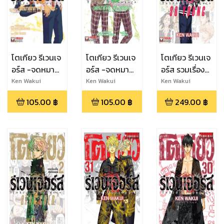
โตเกียว รีเวนเจ
โตเกียว รีเวนเจ
โตเกียว รีเวนเจ
อร์ส -จดหมาย
อร์ส -จดหมาย
อร์ส รวมเรื่อง
จาก บาจิ เคย์สุ
จาก บาจิ เคย์สุ
สั้นฟูลคัลเลอร์
Ken Wakui
Ken Wakui
Ken Wakui
เกะ เล่ม 4
เกะ เล่ม 3
-SO YOUNG-
105.00
฿
105.00
฿
249.00
฿
เล่ม 1