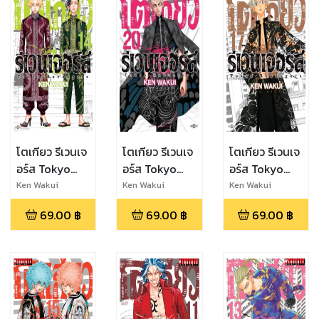
โตเกียว รีเวนเจ
โตเกียว รีเวนเจ
โตเกียว รีเวนเจ
อร์ส Tokyo
อร์ส Tokyo
อร์ส Tokyo
Revengers
Revengers
Revengers
Ken Wakui
Ken Wakui
Ken Wakui
เล่ม 14
เล่ม 20
เล่ม 17
69.00
฿
69.00
฿
69.00
฿