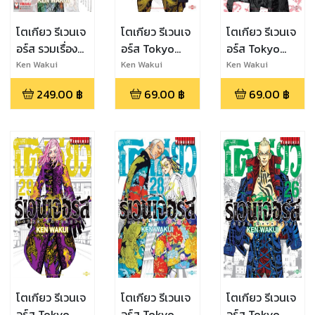
โตเกียว รีเวนเจ
โตเกียว รีเวนเจ
โตเกียว รีเวนเจ
อร์ส รวมเรื่อง
อร์ส Tokyo
อร์ส Tokyo
สั้นฟูลคัลเลอร์
Revengers
Revengers
Ken Wakui
Ken Wakui
Ken Wakui
-SO YOUNG-
เล่ม 31 (จบ)
เล่ม 30
249.00
฿
69.00
฿
69.00
฿
เล่ม 2
โตเกียว รีเวนเจ
โตเกียว รีเวนเจ
โตเกียว รีเวนเจ
อร์ส Tokyo
อร์ส Tokyo
อร์ส Tokyo