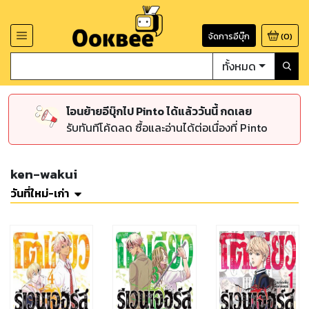
จัดการอีบุ๊ก
(
0
)
ทั้งหมด
โอนย้ายอีบุ๊กไป Pinto ได้แล้ววันนี้ กดเลย
รับทันทีโค้ดลด ซื้อและอ่านได้ต่อเนื่องที่ Pinto
ken-wakui
วันที่ใหม่-เก่า