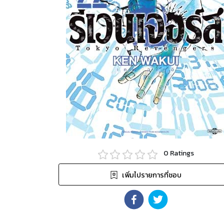
0
Ratings
เพิ่มไปรายการที่ชอบ