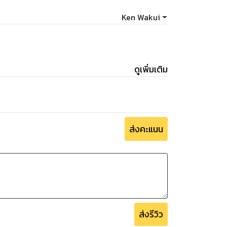
Ken Wakui
ดูเพิ่มเติม
ส่งคะแนน
ส่งรีวิว