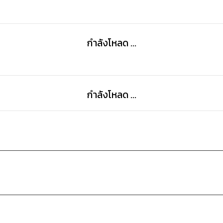
กำลังโหลด ...
กำลังโหลด ...