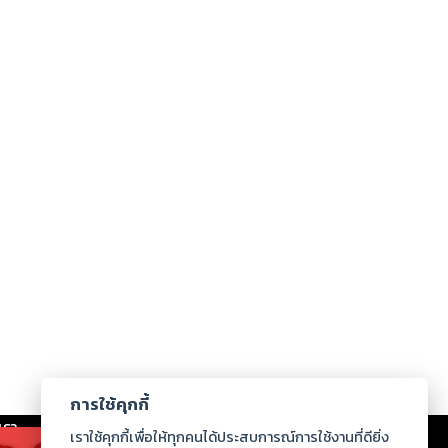
การใช้คุกกี้
เรา
|
ร่วมงานกับเรา
|
ดาวน์โหลด
|
เราใช้คุกกี้เพื่อให้ทุกคนได้ประสบการณ์การใช้งานที่ดียิ่ง