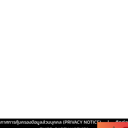
ะกาศการคุ้มครองข้อมูลส่วนบุคคล (PRIVACY NOTICE)
|
ติดต่อ