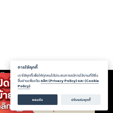
การใช้คุกกี้
เรา
|
ร่วมงานกับเรา
|
ดาวน์โหลด
|
เราใช้คุกกี้เพื่อให้ทุกคนได้ประสบการณ์การใช้งานที่ดียิ่ง
ขึ้นอ่านเพิ่มเติม
คลิก (Privacy Policy) และ (Cookie
Policy)
ากฏว่าละเมิดสิทธิในทรัพย์สินทางปัญญาของบุคคลอื่นหรือ
่อกฎหมายและศีลธรรม กรุณาแจ้งมายังบริษัท เพื่อทีม
ยอมรับ
ปรับแต่งคุกกี้