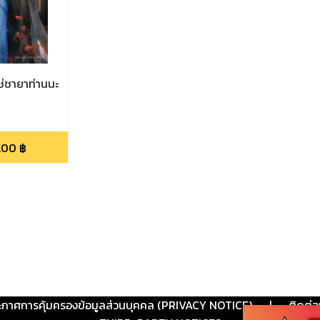
ใช่ชายาท่านนะ
.00
฿
ะกาศการคุ้มครองข้อมูลส่วนบุคคล (PRIVACY NOTICE)
|
ติดต่อ