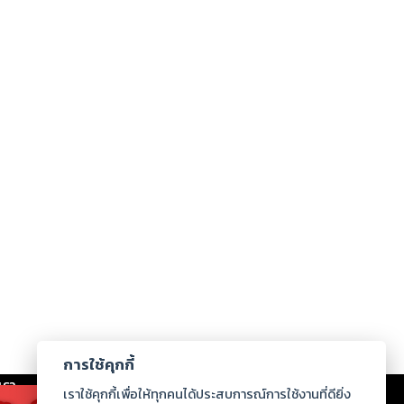
การใช้คุกกี้
เรา
|
ร่วมงานกับเรา
|
ดาวน์โหลด
|
เราใช้คุกกี้เพื่อให้ทุกคนได้ประสบการณ์การใช้งานที่ดียิ่ง