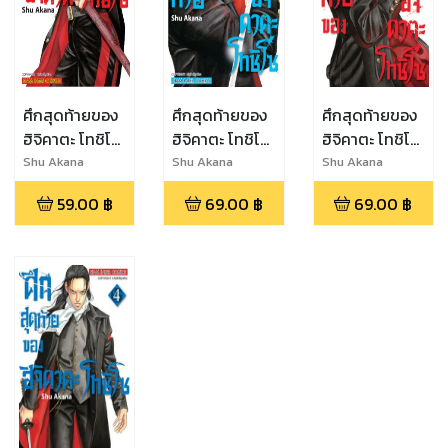
ศึกสุดท้ายของ
ศึกสุดท้ายของ
ศึกสุดท้ายของ
ฮิจิคาตะ โทชิโซ
ฮิจิคาตะ โทชิโซ
ฮิจิคาตะ โทชิโซ
เล่ม 1
เล่ม 2
เล่ม 3
Shu Akana
Shu Akana
Shu Akana
59.00
฿
69.00
฿
69.00
฿