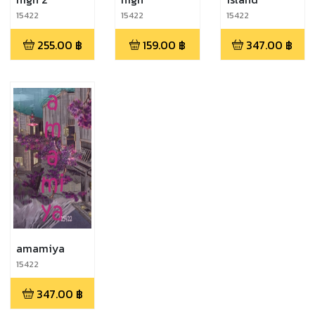
15422
15422
15422
255.00
฿
159.00
฿
347.00
฿
amamiya
15422
347.00
฿