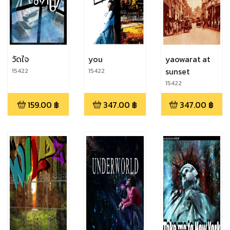
วัดใจ
you
yaowarat at
sunset
15422
15422
15422
159.00
฿
347.00
฿
347.00
฿