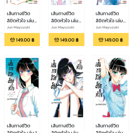
เส้นทางชีวิต
เส้นทางชีวิต
เส้นทางชีวิต
ลิขิตหัวใจ เล่ม
ลิขิตหัวใจ เล่ม
ลิขิตหัวใจ เล่ม
8
9
10 (จบ)
Jun Mayuzuki
Jun Mayuzuki
Jun Mayuzuki
149.00
฿
149.00
฿
149.00
฿
เส้นทางชีวิต
เส้นทางชีวิต
เส้นทางชีวิต
ลิขิตหัวใจ เล่ม 1
ลิขิตหัวใจ เล่ม
ลิขิตหัวใจ เล่ม