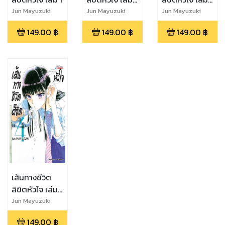
2
3
Jun Mayuzuki
Jun Mayuzuki
Jun Mayuzuki
149.00
฿
149.00
฿
149.00
฿
เส้นทางชีวิต
ลิขิตหัวใจ เล่ม
4
Jun Mayuzuki
149.00
฿