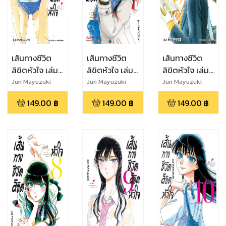
เส้นทางชีวิต
เส้นทางชีวิต
เส้นทางชีวิต
ลิขิตหัวใจ เล่ม
ลิขิตหัวใจ เล่ม
ลิขิตหัวใจ เล่ม
6
7
5
Jun Mayuzuki
Jun Mayuzuki
Jun Mayuzuki
149.00
฿
149.00
฿
149.00
฿